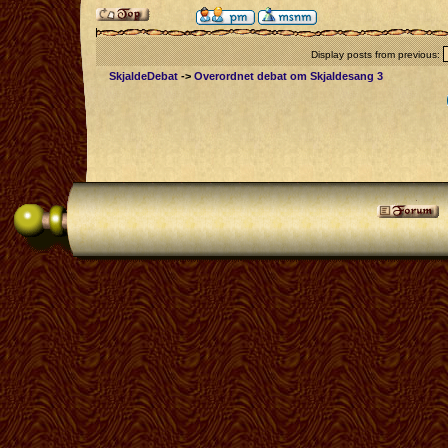
Display posts from previous:
SkjaldeDebat
->
Overordnet debat om Skjaldesang 3