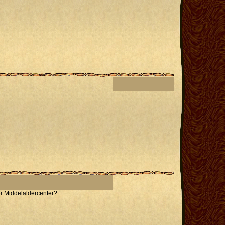
r Middelaldercenter?