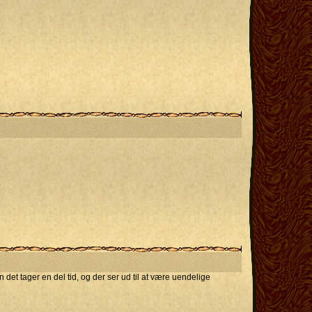
t tager en del tid, og der ser ud til at være uendelige