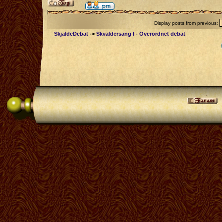
Display posts from previous:
SkjaldeDebat
->
Skvaldersang I - Overordnet debat