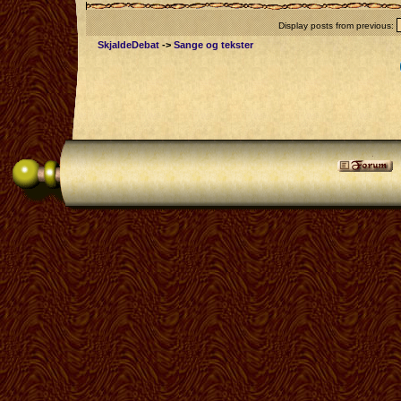
Display posts from previous:
SkjaldeDebat
->
Sange og tekster