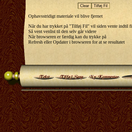
Ophavsstridigt materiale vil blive fjernet
Når du har trykket på "Tilføj Fil" vil siden vente indtil f
Så vent venlist til den selv går videre
Når browseren er færdig kan du trykke på
Refresh eller Opdater i browseren for at se resultatet