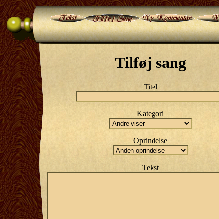
Tilføj sang
Titel
Kategori
Oprindelse
Tekst