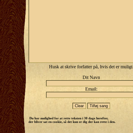
Husk at skrive forfatter på, hvis det er muligt
Dit Navn
Email:
Du har mulighed for at rette teksten i 30 dage herefter,
der bliver sat en cookie, så det kun er dig der kan rette i den.