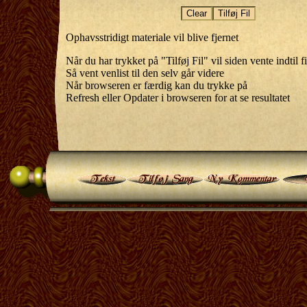
Ophavsstridigt materiale vil blive fjernet
Når du har trykket på "Tilføj Fil" vil siden vente indtil f
Så vent venlist til den selv går videre
Når browseren er færdig kan du trykke på
Refresh eller Opdater i browseren for at se resultatet