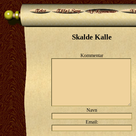
Skalde Kalle
Kommentar
Navn
Email: