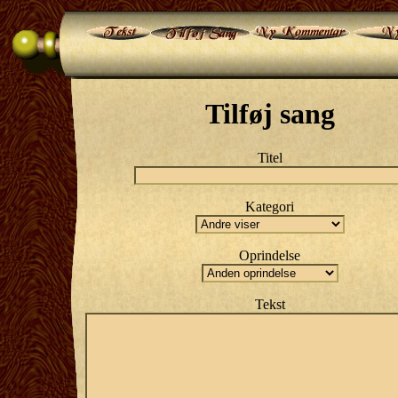
Tilføj sang
Titel
Kategori
Oprindelse
Tekst