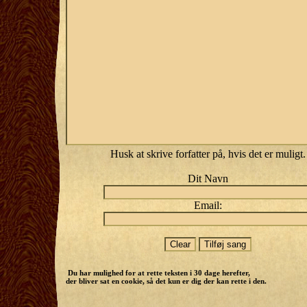
Husk at skrive forfatter på, hvis det er muligt.
Dit Navn
Email:
Du har mulighed for at rette teksten i 30 dage herefter,
der bliver sat en cookie, så det kun er dig der kan rette i den.