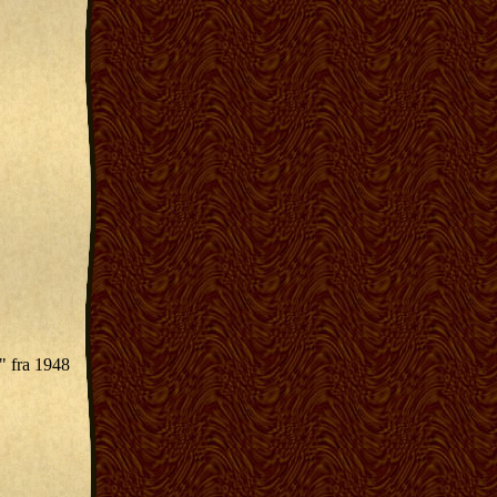
" fra 1948